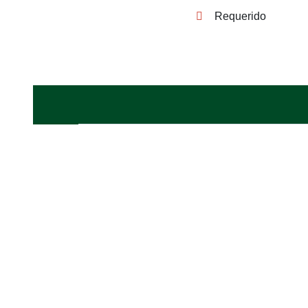
Requerido