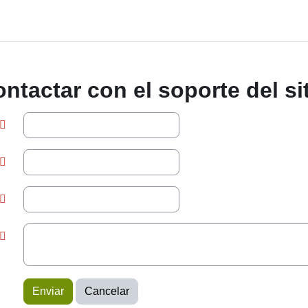
ntactar con el soporte del si