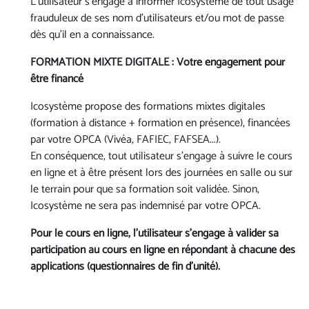
L'utilisateur s’engage à informer Icosystème de tout usage
frauduleux de ses nom d’utilisateurs et/ou mot de passe
dès qu’il en a connaissance.
FORMATION MIXTE DIGITALE : Votre engagement pour
être financé
Icosystème propose des formations mixtes digitales
(formation à distance + formation en présence), financées
par votre OPCA (Vivéa, FAFIEC, FAFSEA...).
En conséquence, tout utilisateur s'engage à suivre le cours
en ligne et à être présent lors des journées en salle ou sur
le terrain pour que sa formation soit validée. Sinon,
Icosystème ne sera pas indemnisé par votre OPCA.
Pour le cours en ligne
, l'utilisateur s'engage à valider sa
participation au cours en ligne en répondant à chacune des
applications (questionnaires de fin d'unité).