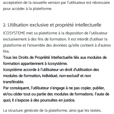
acceptation de la nouvelle version par l'utilisateur est nécessaire
pour accéder à la plateforme.
2. Utilisation exclusive et propriété intellectuelle
ICOSYSTEME met sa plateforme à la disposition de l'utilisateur
exclusivement à des fins de formation. Il est interdit d'utiliser la
plateforme et l'ensemble des données qu'elle contient à d'autres
fins.
Tous les Droits de Propriété Intellectuelle liés aux modules de
formation appartiennent à Icosystème.
Icosystème accorde à l'utilisateur un droit d’utilisation des
modules de formation, individuel, non-exclusif et non
transférable.
Par conséquent, l'utilisateur s’engage à ne pas copier, publier,
et/ou céder tout ou partie des modules de formations. Faute de
quoi, il s'expose à des poursuites en justice.
La structure générale de la plateforme, ainsi que les textes,