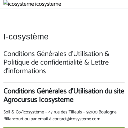
Passer au contenu principal
icosysteme
I-cosystème
Conditions Générales d'Utilisation &
Politique de confidentialité & Lettre
d'informations
Conditions Générales d'Utilisatio
n du site
Agrocursus Icosysteme
Soil & Co/Icosystème – 47 rue des Tilleuls – 92100 Boulogne
Billancourt ou par email à contact@icosystème.com