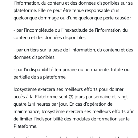
l’information, du contenu et des données disponibles sur sa
plateforme. Elle ne peut être tenue responsable d’un
quelconque dommage ou d’une quelconque perte causée :
- par l’incomplétude ou l’inexactitude de l’information, du
contenu et des données disponibles,
- par un tiers sur la base de l’information, du contenu et des
données disponibles.
- par l’indisponibilité temporaire ou permanente, totale ou
partielle de sa plateforme
Icosystème exercera ses meilleurs efforts pour donner
accès à la Plateforme sept (7) jours par semaine et vingt-
quatre (24) heures par jour. En cas d’opération de
maintenance, Icosystème exercera ses meilleurs efforts afin
de limiter l’indisponibilité des modules de formation sur la
Plateforme.