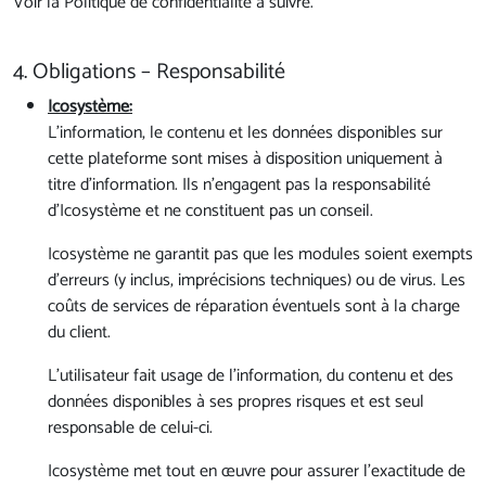
Voir la Politique de confidentialité à suivre.
4. Obligations – Responsabilité
Icosystème:
L’information, le contenu et les données disponibles sur
cette plateforme sont mises à disposition uniquement à
titre d’information. Ils n’engagent pas la responsabilité
d’Icosystème et ne constituent pas un conseil.
Icosystème ne garantit pas que les modules soient exempts
d’erreurs (y inclus, imprécisions techniques) ou de virus. Les
coûts de services de réparation éventuels sont à la charge
du client.
L’utilisateur fait usage de l’information, du contenu et des
données disponibles à ses propres risques et est seul
responsable de celui-ci.
Icosystème met tout en œuvre pour assurer l’exactitude de