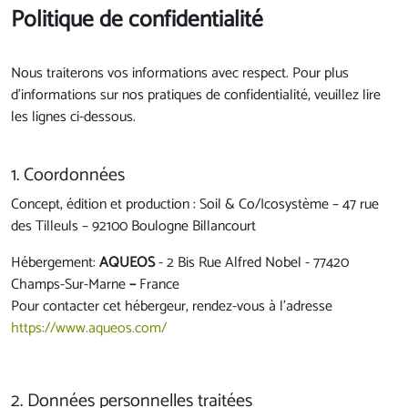
Politique de confidentialité
Nous traiterons vos informations avec respect. Pour plus
d'informations sur nos pratiques de confidentialité, veuillez lire
les lignes ci-dessous.
1. Coordonnées
Concept, édition et production : Soil & Co/Icosystème – 47 rue
des Tilleuls – 92100 Boulogne Billancourt
Hébergement:
AQUEOS
- 2 Bis Rue Alfred Nobel - 77420
Champs-Sur-Marne
–
France
Pour contacter cet hébergeur, rendez-vous à l’adresse
https://www.aqueos.com/
2. Données personnelles traitées