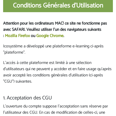
Conditions Générales d'Utilisation
Attention pour les ordinateurs MAC! ce site ne fonctionne pas
avec SAFARI. Veuillez utiliser l'un des navigateurs suivants
:
Mozilla Firefox
ou
Google Chrome
.
Icosystème a développé une plateforme e-learning ci-après
"plateforme".
L'accès à cette plateforme est limité à une sélection
d'utilisateurs qui ne peuvent y accéder et en faire usage qu'après
avoir accepté les conditions générales d'utilisation (ci-après
"CGU") suivantes.
1. Acceptation des CGU
L'ouverture du compte suppose l'acceptation sans réserve par
l'utilisateur des CGU. En cas de modification de celles-ci, une