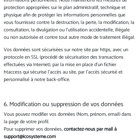
informations personnelles. Nous maintenons les mesures de
protection appropriées sur le plan administratif, technique et
physique afin de protéger les informations personnelles que
vous fournissez contre la destruction, la perte, la modification, la
consultation, la divulgation ou l’utilisation accidentelle, illégale
ou non autorisée et contre tout autre mode de traitement illégal.
Vos données sont sécurisées sur notre site par https, avec un
protocole en SSL (procédé de sécurisation des transactions
effectuées via Internet), par la mise en place d’un fichier
htaccess qui sécurise l’accès au site, par l’accès sécurisé et
personnalisé à notre back-office.
6. Modification ou suppression de vos données
Vous pouvez modifier vos données (Nom, prénom, email) dans
la page de votre profil.
Pour supprimer vos données,
contactez-nous par mail à
support@icosysteme.com