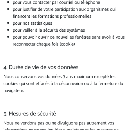
pour vous contacter par courriel ou téléphone
pour justifier de votre participation aux organismes qui
financent les formations professionnelles
pour nos statistiques
pour veiller à la sécurité des systèmes
pour pouvoir ouvrir de nouvelles fenêtres sans avoir à vous
reconnecter chaque fois (cookie)
4. Durée de vie de vos données
Nous conservons vos données 3 ans maximum excepté les
cookies qui sont effacés à la déconnexion ou à la fermeture du
navigateur.
5. Mesures de sécurité
Nous ne vendons pas ou ne divulguons pas autrement vos