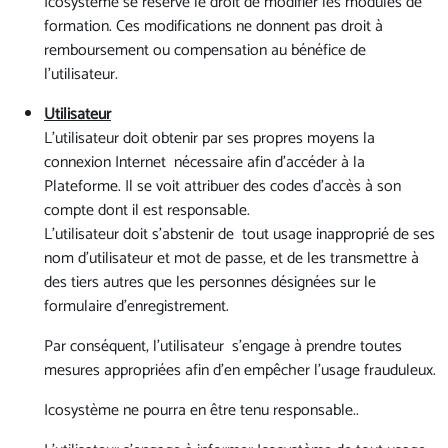
Icosystème se réserve le droit de modifier les modules de
formation. Ces modifications ne donnent pas droit à
remboursement ou compensation au bénéfice de
l'utilisateur.
Utilisateur
L'utilisateur doit obtenir par ses propres moyens la
connexion Internet nécessaire afin d’accéder à la
Plateforme. Il se voit attribuer des codes d'accès à son
compte dont il est responsable.
L'utilisateur doit s’abstenir de tout usage inapproprié de ses
nom d’utilisateur et mot de passe, et de les transmettre à
des tiers autres que les personnes désignées sur le
formulaire d’enregistrement.
Par conséquent, l'utilisateur s’engage à prendre toutes
mesures appropriées afin d’en empêcher l’usage frauduleux.
Icosystème ne pourra en être tenu responsable..