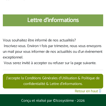
Lettre d'informations
Vous souhaitez être informé de nos actualités?
Inscrivez-vous. Environ 1 fois par trimestre, nous vous envoyons
un mail pour vous informer de nos actualités ou d'un évènement
exceptionnel.
Vous serez invité à accepter ou refuser sur la page suivante.
J’accepte la Conditions Générales d'Utilisation & Politique de
confidentialité & Lettre d'informations.
Retour en haut
Conçu et réalisé par
©Icosystème
-
2026