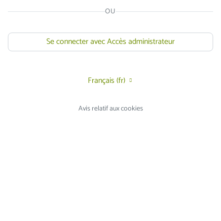
OU
Se connecter avec Accès administrateur
Français ‎(fr)‎
Avis relatif aux cookies